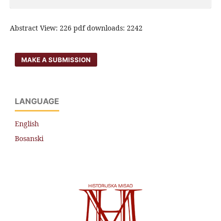
Abstract View: 226 pdf downloads: 2242
MAKE A SUBMISSION
LANGUAGE
English
Bosanski