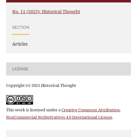
No. 11 (2025): Historical Thought
SECTION
Articles
LICENSE
Copyright (c) 2025 Historical Thought
This work is licensed under a
Creative Commons Attribution-
NonCommercial-NoDerivatives 4.0 International License
.